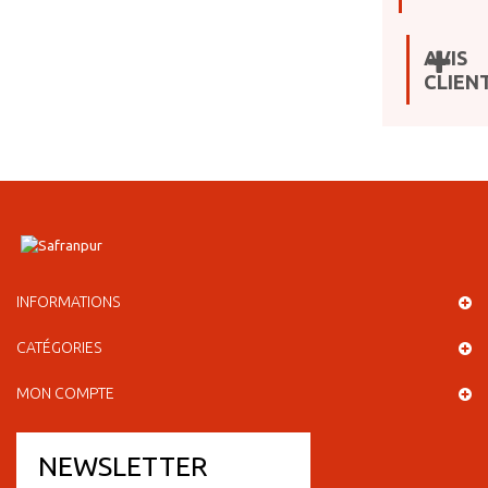
AVIS
CLIEN
INFORMATIONS
CATÉGORIES
MON COMPTE
NEWSLETTER