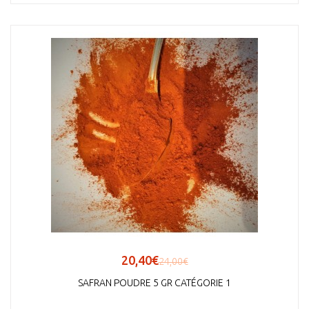
20,40€
24,00€
SAFRAN POUDRE 5 GR CATÉGORIE 1