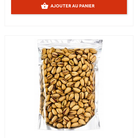
AJOUTER AU PANIER