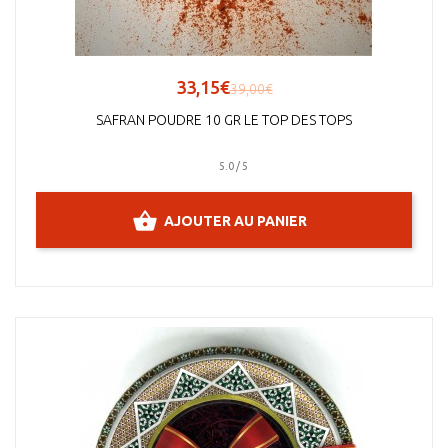
33,15€
39,00€
SAFRAN POUDRE 10 GR LE TOP DES TOPS
5.0 / 5
AJOUTER AU PANIER