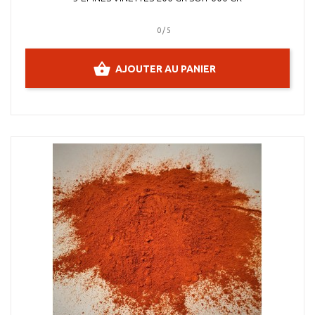
0 / 5
AJOUTER AU PANIER