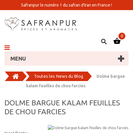
Safranpur le numéro 1 du safran d'Iran en France !
0
MENU
Toutes les News du Blog
Dolme bargue
kalam feuilles de chou farcies
DOLME BARGUE KALAM FEUILLES
DE CHOU FARCIES