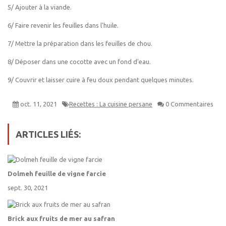
5/ Ajouter à la viande.
6/ Faire revenir les feuilles dans l'huile.
7/ Mettre la préparation dans les feuilles de chou.
8/ Déposer dans une cocotte avec un fond d'eau.
9/ Couvrir et laisser cuire à feu doux pendant quelques minutes.
oct. 11, 2021
Recettes : La cuisine persane
0 Commentaires
ARTICLES LIÉS:
Dolmeh feuille de vigne farcie
sept. 30, 2021
Brick aux fruits de mer au safran