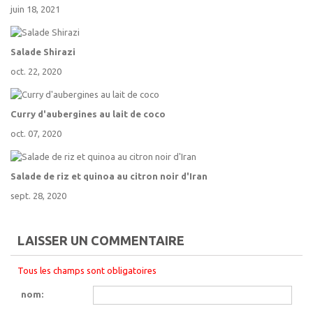
juin 18, 2021
Salade Shirazi
oct. 22, 2020
Curry d'aubergines au lait de coco
oct. 07, 2020
Salade de riz et quinoa au citron noir d'Iran
sept. 28, 2020
LAISSER UN COMMENTAIRE
Tous les champs sont obligatoires
nom: