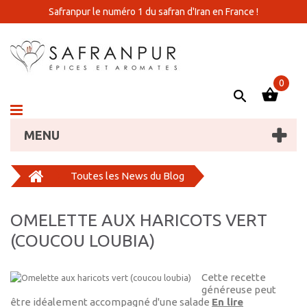
Safranpur le numéro 1 du safran d'Iran en France !
0
MENU
Toutes les News du Blog
OMELETTE AUX HARICOTS VERT
(COUCOU LOUBIA)
Cette recette
généreuse peut
être idéalement accompagné d'une salade
En lire