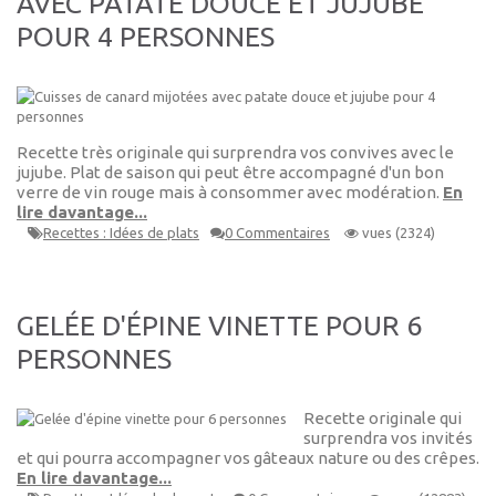
AVEC PATATE DOUCE ET JUJUBE
POUR 4 PERSONNES
Recette très originale qui surprendra vos convives avec le
jujube. Plat de saison qui peut être accompagné d'un bon
verre de vin rouge mais à consommer avec modération.
En
lire davantage...
Recettes : Idées de plats
0 Commentaires
vues (2324)
GELÉE D'ÉPINE VINETTE POUR 6
PERSONNES
Recette originale qui
surprendra vos invités
et qui pourra accompagner vos gâteaux nature ou des crêpes.
En lire davantage...