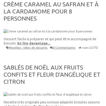
CRÈME CARAMEL AU SAFRAN ET À
LA CARDAMOME POUR 8
PERSONNES
Dessert facile à préparer et qui peut être accompagné de
biscuits.
En lire davantage...
Recettes : Idées de desserts
0 Commentaires
vues (2275)
SABLÉS DE NOËL AUX FRUITS
CONFITS ET FLEUR D'ANGÉLIQUE ET
CITRON
Recette très originale peu connue adaptée à toutes saisons