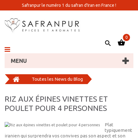
Safranpur le numéro 1 du safran d'Iran en France !
0
MENU
Toutes les News du Blog
RIZ AUX ÉPINES VINETTES ET
POULET POUR 4 PERSONNES
Plat
typiquement
iranien qui surprendra vos convives pas son aspect et son