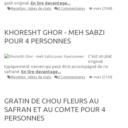
goût original.
En lire davantage...
Recettes : Idées de plats
0 Commentaires
vues (2568)
KHORESHT GHOR - MEH SABZI
POUR 4 PERSONNES
C'est un plat
original
typiquement iranien qui peut être accompagné de riz
safrané.
En lire davantage...
Recettes : Idées de plats
0 Commentaires
vues (2120)
GRATIN DE CHOU FLEURS AU
SAFRAN ET AU COMTE POUR 4
PERSONNES