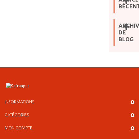
RÉCEN
ARCHI
DE
BLOG
INFORMATIONS
CATÉGORIES
MON COMPTE