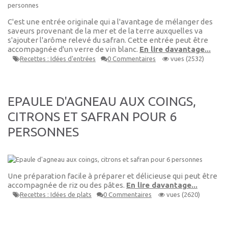
C'est une entrée originale qui a l'avantage de mélanger des
saveurs provenant de la mer et de la terre auxquelles va
s'ajouter l'arôme relevé du safran. Cette entrée peut être
accompagnée d'un verre de vin blanc.
En lire davantage...
Recettes : Idées d'entrées
0 Commentaires
vues (2532)
EPAULE D'AGNEAU AUX COINGS,
CITRONS ET SAFRAN POUR 6
PERSONNES
Une préparation facile à préparer et délicieuse qui peut être
accompagnée de riz ou des pâtes.
En lire davantage...
Recettes : Idées de plats
0 Commentaires
vues (2620)