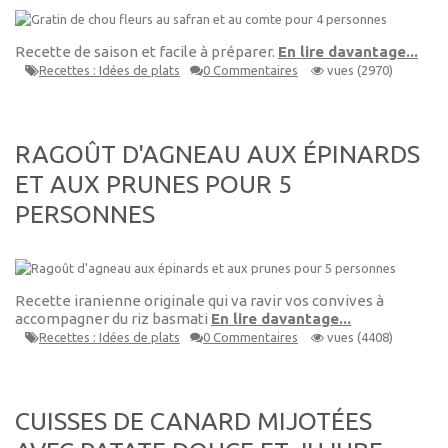
Recette de saison et facile à préparer.
En lire davantage...
Recettes : Idées de plats
0 Commentaires
vues (2970)
RAGOÛT D'AGNEAU AUX ÉPINARDS
ET AUX PRUNES POUR 5
PERSONNES
Recette iranienne originale qui va ravir vos convives à
accompagner du riz basmati
En lire davantage...
Recettes : Idées de plats
0 Commentaires
vues (4408)
CUISSES DE CANARD MIJOTÉES