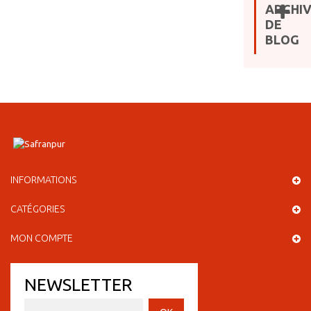
ARCHI
DE
BLOG
INFORMATIONS
CATÉGORIES
MON COMPTE
NEWSLETTER