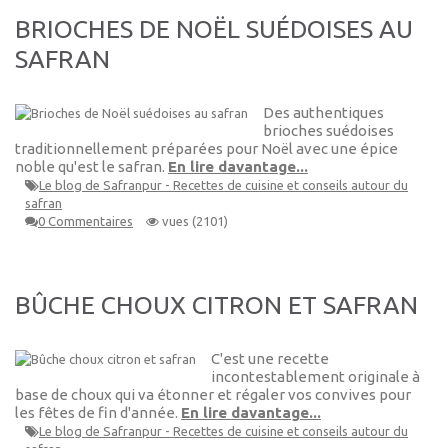
BRIOCHES DE NOËL SUÉDOISES AU
SAFRAN
Des authentiques
brioches suédoises
traditionnellement préparées pour Noël avec une épice
noble qu'est le safran.
En lire davantage...
Le blog de Safranpur - Recettes de cuisine et conseils autour du
safran
0 Commentaires
vues (2101)
BÛCHE CHOUX CITRON ET SAFRAN
C'est une recette
incontestablement originale à
base de choux qui va étonner et régaler vos convives pour
les fêtes de fin d'année.
En lire davantage...
Le blog de Safranpur - Recettes de cuisine et conseils autour du