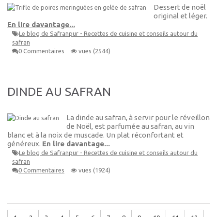
Dessert de noël
original et léger.
En lire davantage...
Le blog de Safranpur - Recettes de cuisine et conseils autour du
safran
0 Commentaires
vues (2544)
DINDE AU SAFRAN
La dinde au safran, à servir pour le réveillon
de Noël, est parfumée au safran, au vin
blanc et à la noix de muscade. Un plat réconfortant et
généreux.
En lire davantage...
Le blog de Safranpur - Recettes de cuisine et conseils autour du
safran
0 Commentaires
vues (1924)