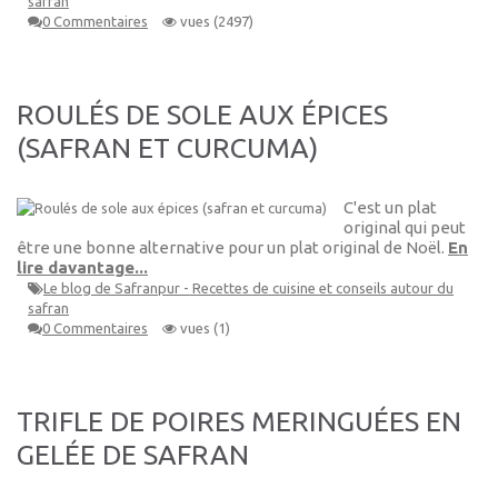
safran
0 Commentaires
vues (2497)
ROULÉS DE SOLE AUX ÉPICES
(SAFRAN ET CURCUMA)
C'est un plat
original qui peut
être une bonne alternative pour un plat original de Noël.
En
lire davantage...
Le blog de Safranpur - Recettes de cuisine et conseils autour du
safran
0 Commentaires
vues (1)
TRIFLE DE POIRES MERINGUÉES EN
GELÉE DE SAFRAN