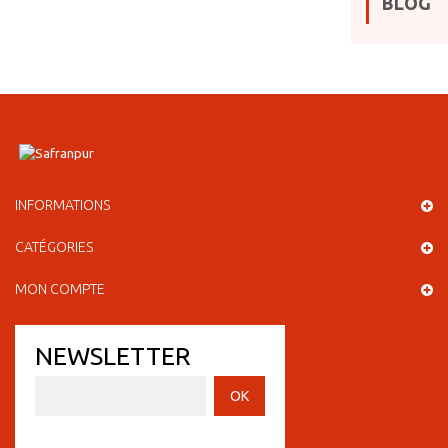
BLOG
INFORMATIONS
CATÉGORIES
MON COMPTE
NEWSLETTER
OK