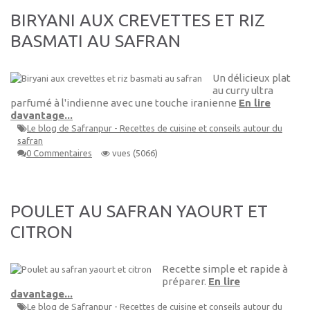
BIRYANI AUX CREVETTES ET RIZ
BASMATI AU SAFRAN
Un délicieux plat
au curry ultra
parfumé à l'indienne avec une touche iranienne
En lire
davantage...
Le blog de Safranpur - Recettes de cuisine et conseils autour du
safran
0 Commentaires
vues (5066)
POULET AU SAFRAN YAOURT ET
CITRON
Recette simple et rapide à
préparer.
En lire
davantage...
Le blog de Safranpur - Recettes de cuisine et conseils autour du