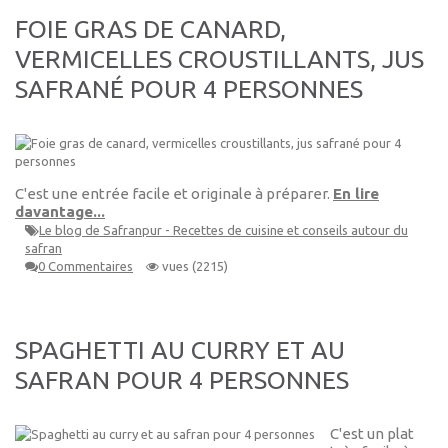
FOIE GRAS DE CANARD,
VERMICELLES CROUSTILLANTS, JUS
SAFRANÉ POUR 4 PERSONNES
C'est une entrée facile et originale à préparer.
En lire
davantage...
Le blog de Safranpur - Recettes de cuisine et conseils autour du
safran
0 Commentaires
vues (2215)
SPAGHETTI AU CURRY ET AU
SAFRAN POUR 4 PERSONNES
C'est un plat