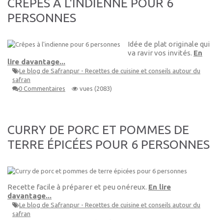
CRÊPES À L'INDIENNE POUR 6
PERSONNES
Idée de plat originale qui
va ravir vos invités.
En
lire davantage...
Le blog de Safranpur - Recettes de cuisine et conseils autour du
safran
0 Commentaires
vues (2083)
CURRY DE PORC ET POMMES DE
TERRE ÉPICÉES POUR 6 PERSONNES
Recette facile à préparer et peu onéreux.
En lire
davantage...
Le blog de Safranpur - Recettes de cuisine et conseils autour du
safran