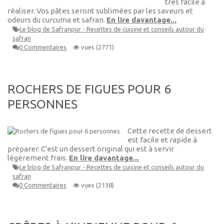
très facile à
réaliser. Vos pâtes seront sublimées par les saveurs et
odeurs du curcuma et safran.
En lire davantage...
Le blog de Safranpur - Recettes de cuisine et conseils autour du
safran
0 Commentaires
vues (2771)
ROCHERS DE FIGUES POUR 6
PERSONNES
Cette recette de dessert
est facile et rapide à
préparer. C'est un dessert original qui est à servir
légèrement frais.
En lire davantage...
Le blog de Safranpur - Recettes de cuisine et conseils autour du
safran
0 Commentaires
vues (2138)