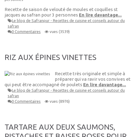
Recette de saison de velouté de moules et coquilles st
jacques au safran pour 3 personnes
En lire davantage...
Le blog de Safranpur - Recettes de cuisine et conseils autour du
safran
0 Commentaires
vues (3539)
RIZ AUX ÉPINES VINETTES
Recette très originale et simple à
préparer qui va ravir vos convives et
qui peut être accompagné de poulets
En lire davantage...
Le blog de Safranpur - Recettes de cuisine et conseils autour du
safran
0 Commentaires
vues (8976)
TARTARE AUX DEUX SAUMONS,
PISTACHES ET BAISES ROSES POUR