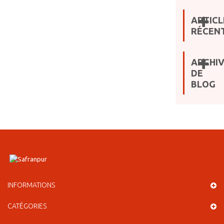
ARTICL
RÉCEN
ARCHI
DE
BLOG
INFORMATIONS
CATÉGORIES