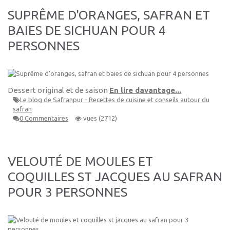
SUPRÊME D'ORANGES, SAFRAN ET
BAIES DE SICHUAN POUR 4
PERSONNES
Dessert original et de saison
En lire davantage...
Le blog de Safranpur - Recettes de cuisine et conseils autour du
safran
0 Commentaires
vues (2712)
VELOUTÉ DE MOULES ET
COQUILLES ST JACQUES AU SAFRAN
POUR 3 PERSONNES