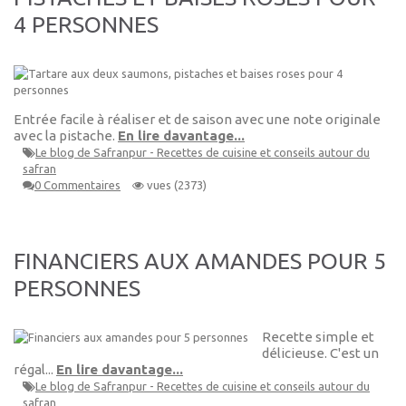
4 PERSONNES
Entrée facile à réaliser et de saison avec une note originale
avec la pistache.
En lire davantage...
Le blog de Safranpur - Recettes de cuisine et conseils autour du
safran
0 Commentaires
vues (2373)
FINANCIERS AUX AMANDES POUR 5
PERSONNES
Recette simple et
délicieuse. C'est un
régal...
En lire davantage...
Le blog de Safranpur - Recettes de cuisine et conseils autour du
safran